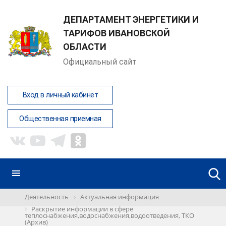
ДЕПАРТАМЕНТ ЭНЕРГЕТИКИ И
ТАРИФОВ ИВАНОВСКОЙ
ОБЛАСТИ
Официальный сайт
Вход в личный кабинет
Общественная приемная
Деятельность
Актуальная информация
Раскрытие информации в сфере
теплоснабжения,водоснабжения,водоотведения, ТКО
(Архив)