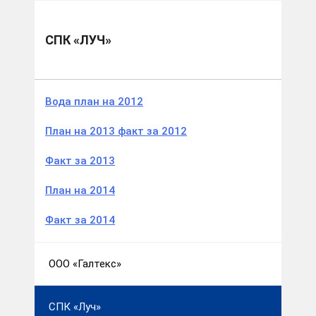
Муниципальные образования
Вичугский м.р.
СПК «Луч»
СПК «ЛУЧ»
Вода план на 2012
План на 2013 факт за 2012
Факт за 2013
План на 2014
Факт за 2014
ООО «Галтекс»
СПК «Луч»