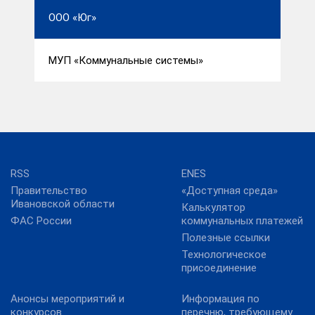
ООО «Юг»
МУП «Коммунальные системы»
RSS
ENES
Правительство
«Доступная среда»
Ивановской области
Калькулятор
ФАС России
коммунальных платежей
Полезные ссылки
Технологическое
присоединение
Анонсы мероприятий и
Информация по
конкурсов
перечню, требующему