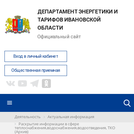
ДЕПАРТАМЕНТ ЭНЕРГЕТИКИ И
ТАРИФОВ ИВАНОВСКОЙ
ОБЛАСТИ
Официальный сайт
Вход в личный кабинет
Общественная приемная
Деятельность
Актуальная информация
Раскрытие информации в сфере
теплоснабжения,водоснабжения,водоотведения, ТКО
(Архив)